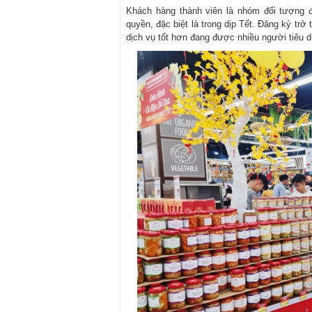
Khách hàng thành viên là nhóm đối tượng 
quyền, đặc biệt là trong dịp Tết. Đăng ký t
dịch vụ tốt hơn đang được nhiều người tiêu d