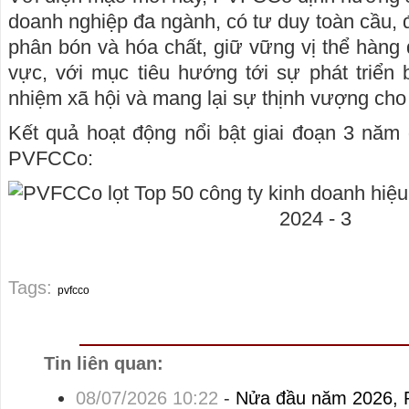
doanh nghiệp đa ngành, có tư duy toàn cầu, đặ
phân bón và hóa chất, giữ vững vị thể hàng 
vực, với mục tiêu hướng tới sự phát triển 
nhiệm xã hội và mang lại sự thịnh vượng cho 
Kết quả hoạt động nổi bật giai đoạn 3 năm
PVFCCo:
Tags:
pvfcco
Tin liên quan:
08/07/2026 10:22
-
Nửa đầu năm 2026, 