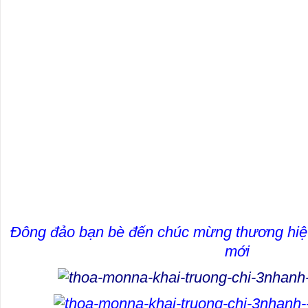
Đông đảo bạn bè đến chúc mừng thương hiệu
mới