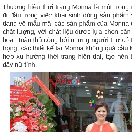
Thương hiệu thời trang Monna là một trong
đi đầu trong việc khai sinh dòng sản phẩm 
dạng về mẫu mã, các sản phẩm của Monna đ
chất lượng, với chất liệu được lựa chọn cẩn
hoàn toàn thủ công bởi những người thợ có 
trọng, các thiết kế tại Monna không quá cầu
hợp xu hướng thời trang hiện đại, tạo nên tí
đầy nữ tính.