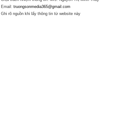
Email:
truongsonmedia365@gmail.com
Ghi rõ nguồn khi lấy thông tin từ website này