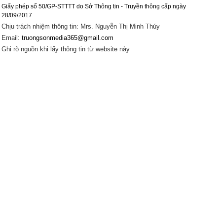
Giấy phép số 50/GP-STTTT do Sở Thông tin - Truyền thông cấp ngày
28/09/2017
Chịu trách nhiệm thông tin: Mrs. Nguyễn Thị Minh Thúy
Email:
truongsonmedia365@gmail.com
Ghi rõ nguồn khi lấy thông tin từ website này