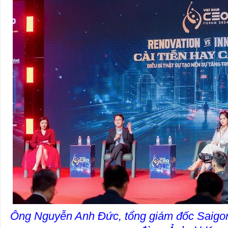
Ông Nguyễn Anh Đức, tổng giám đốc Saigon 