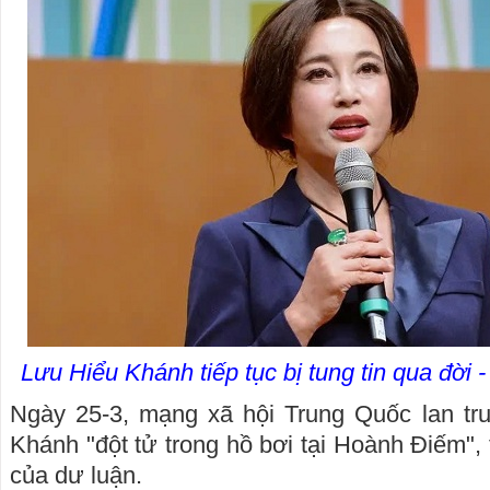
Lưu Hiểu Khánh tiếp tục bị tung tin qua đời
Ngày 25-3, mạng xã hội Trung Quốc lan tru
Khánh "đột tử trong hồ bơi tại Hoành Điếm",
của dư luận.