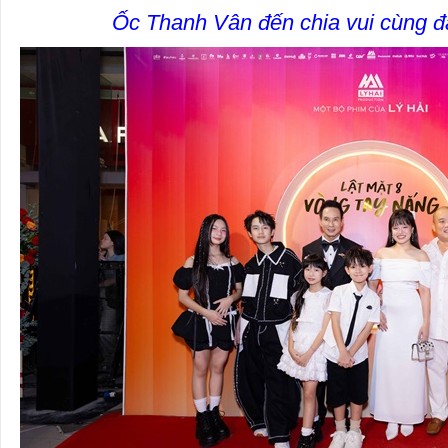
Ốc Thanh Vân đến chia vui cùng đ