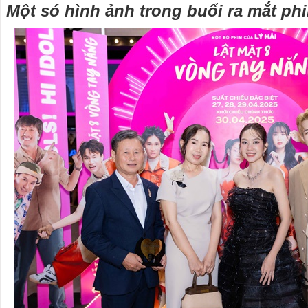
Một só hình ảnh trong buổi ra mắt phi