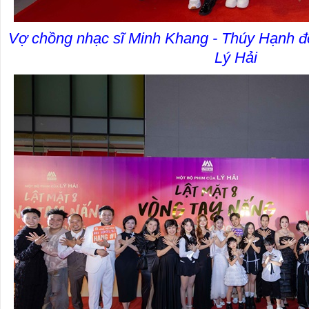
Vợ chồng nhạc sĩ Minh Khang - Thúy Hạnh 
Lý Hải