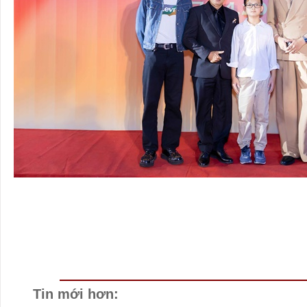
Tin mới hơn: