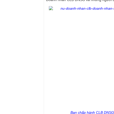
Ban chấp hành CLB DNSG t