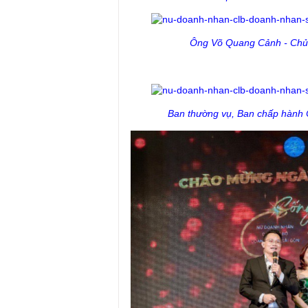
Ông Võ Quang Cảnh - Chủ 
Ban thường vụ, Ban chấp hành 