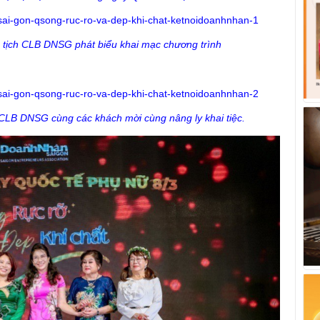
tịch CLB DNSG phát biểu khai mạc chương trình
CLB DNSG cùng các khách mời cùng nâng ly khai tiệc.