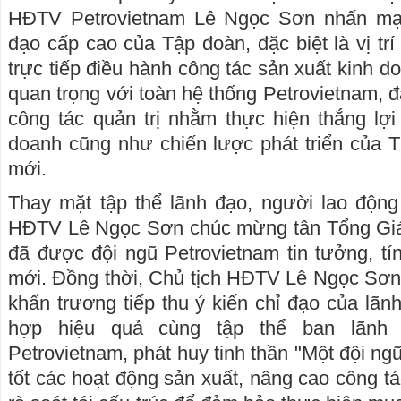
HĐTV Petrovietnam Lê Ngọc Sơn nhấn mạnh
đạo cấp cao của Tập đoàn, đặc biệt là vị tr
trực tiếp điều hành công tác sản xuất kinh do
quan trọng với toàn hệ thống Petrovietnam, 
công tác quản trị nhằm thực hiện thắng lợi
doanh cũng như chiến lược phát triển của T
mới.
Thay mặt tập thể lãnh đạo, người lao động
HĐTV Lê Ngọc Sơn chúc mừng tân Tổng G
đã được đội ngũ Petrovietnam tin tưởng, tín
mới. Đồng thời, Chủ tịch HĐTV Lê Ngọc Sơn
khẩn trương tiếp thu ý kiến chỉ đạo của lãn
hợp hiệu quả cùng tập thể ban lãnh 
Petrovietnam, phát huy tinh thần "Một đội ngũ
tốt các hoạt động sản xuất, nâng cao công tá