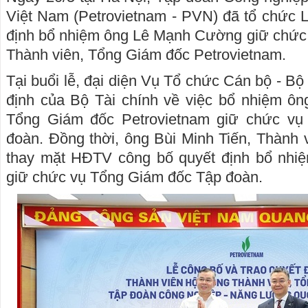
Việt Nam (Petrovietnam - PVN) đã tổ chức L
định bổ nhiệm ông Lê Mạnh Cường giữ chức 
Thành viên, Tổng Giám đốc Petrovietnam.
Tại buổi lễ, đại diện Vụ Tổ chức Cán bộ - Bộ
định của Bộ Tài chính về việc bổ nhiệm 
Tổng Giám đốc Petrovietnam giữ chức v
đoàn. Đồng thời, ông Bùi Minh Tiến, Thành
thay mặt HĐTV công bố quyết định bổ nh
giữ chức vụ Tổng Giám đốc Tập đoàn.