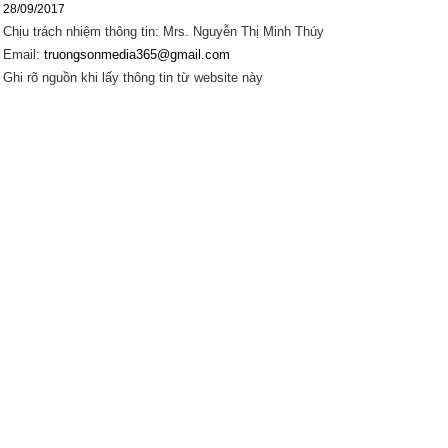
28/09/2017
Chịu trách nhiệm thông tin: Mrs. Nguyễn Thị Minh Thúy
Email:
truongsonmedia365@gmail.com
Ghi rõ nguồn khi lấy thông tin từ website này