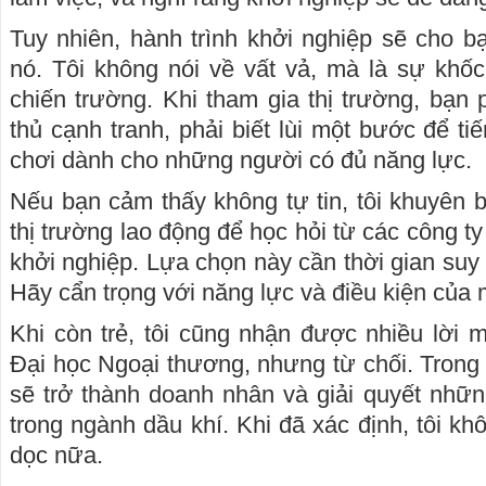
Tuy nhiên, hành trình khởi nghiệp sẽ cho bạ
nó. Tôi không nói về vất vả, mà là sự khốc 
chiến trường. Khi tham gia thị trường, bạn 
thủ cạnh tranh, phải biết lùi một bước để t
chơi dành cho những người có đủ năng lực.
Nếu bạn cảm thấy không tự tin, tôi khuyên b
thị trường lao động để học hỏi từ các công 
khởi nghiệp. Lựa chọn này cần thời gian suy
Hãy cẩn trọng với năng lực và điều kiện của 
Khi còn trẻ, tôi cũng nhận được nhiều lời 
Đại học Ngoại thương, nhưng từ chối. Trong 
sẽ trở thành doanh nhân và giải quyết những
trong ngành dầu khí. Khi đã xác định, tôi k
dọc nữa.