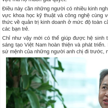
Điều này cần những người có nhiều kinh nghi
vực khoa học kỹ thuật và công nghệ cùng v
thức về quản trị kinh doanh ở mức độ toàn c
các bạn trẻ.
Chỉ như vậy mới có thể giúp được hệ sinh t
sáng tạo Việt Nam hoàn thiện và phát triển. N
sứ mệnh của những người anh chị đi trước, n