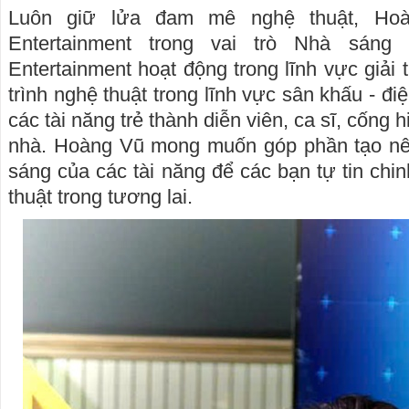
Luôn giữ lửa đam mê nghệ thuật, Hoà
Entertainment trong vai trò Nhà sáng 
Entertainment hoạt động trong lĩnh vực giải 
trình nghệ thuật trong lĩnh vực sân khấu - điệ
các tài năng trẻ thành diễn viên, ca sĩ, cống
nhà. Hoàng Vũ mong muốn góp phần tạo nê
sáng của các tài năng để các bạn tự tin ch
thuật trong tương lai.