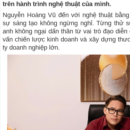
trên hành trình nghệ thuật của mình.
Nguyễn Hoàng Vũ đến với nghệ thuật bằng 
sự sáng tạo không ngừng nghỉ. Từng thử sứ
anh không ngại dấn thân từ vai trò đạo diễn
vấn chiến lược kinh doanh và xây dựng thư
ty doanh nghiệp lớn.