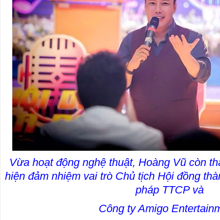
Vừa hoạt động nghệ thuật, Hoàng Vũ còn th
hiện đảm nhiệm vai trò Chủ tịch Hội đồng thà
pháp TTCP và
Công ty Amigo Entertain