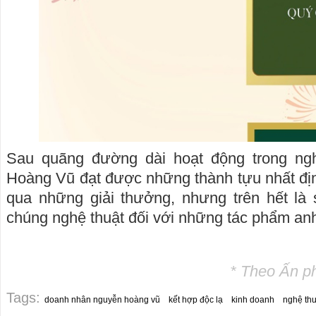
Sau quãng đường dài hoạt động trong ngh
Hoàng Vũ đạt được những thành tựu nhất đị
qua những giải thưởng, nhưng trên hết là
chúng nghệ thuật đối với những tác phẩm an
* Theo Ấn p
Tags:
doanh nhân nguyễn hoàng vũ
kết hợp độc lạ
kinh doanh
nghệ thu