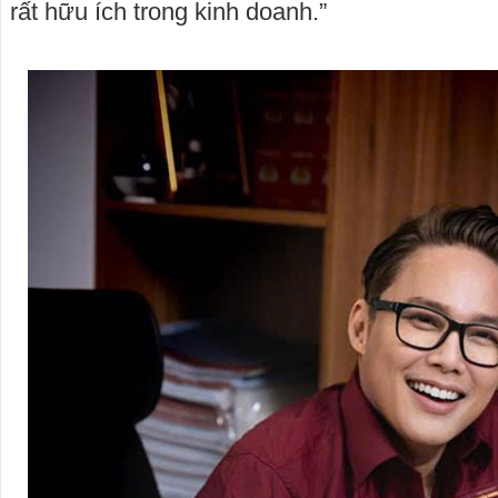
rất hữu ích trong kinh doanh.”