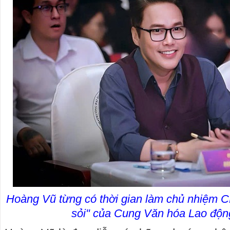
Hoàng Vũ từng có thời gian làm chủ nhiệm C
sỏi" của Cung Văn hóa Lao độ