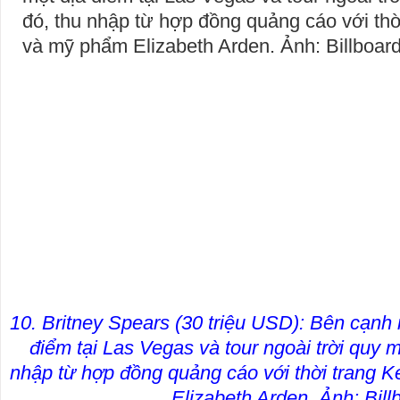
10. Britney Spears (30 triệu USD): Bên cạnh
điểm tại Las Vegas và tour ngoài trời quy 
nhập từ hợp đồng quảng cáo với thời trang 
Elizabeth Arden. Ảnh: Bill