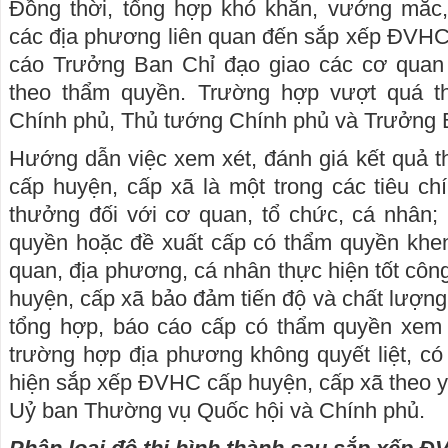
Đồng thời, tổng hợp khó khăn, vướng mắc, đ
các địa phương liên quan đến sắp xếp ĐVHC c
cáo Trưởng Ban Chỉ đạo giao các cơ quan c
theo thẩm quyền. Trường hợp vượt quá 
Chính phủ, Thủ tướng Chính phủ và Trưởng B
Hướng dẫn việc xem xét, đánh giá kết quả
cấp huyện, cấp xã là một trong các tiêu c
thưởng đối với cơ quan, tổ chức, cá nhân
quyền hoặc đề xuất cấp có thẩm quyền khe
quan, địa phương, cá nhân thực hiện tốt côn
huyện, cấp xã bảo đảm tiến độ và chất lượn
tổng hợp, báo cáo cấp có thẩm quyền xem
trường hợp địa phương không quyết liệt, có b
hiện sắp xếp ĐVHC cấp huyện, cấp xã theo yê
Uỷ ban Thường vụ Quốc hội và Chính phủ.