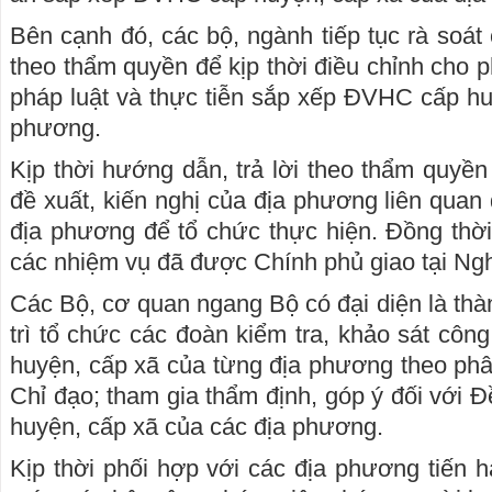
Bên cạnh đó, các bộ, ngành tiếp tục rà soá
theo thẩm quyền để kịp thời điều chỉnh cho p
pháp luật và thực tiễn sắp xếp ĐVHC cấp h
phương.
Kịp thời hướng dẫn, trả lời theo thẩm quyền 
đề xuất, kiến nghị của địa phương liên qua
địa phương để tổ chức thực hiện. Đồng thờ
các nhiệm vụ đã được Chính phủ giao tại Ng
Các Bộ, cơ quan ngang Bộ có đại diện là thà
trì tổ chức các đoàn kiểm tra, khảo sát cô
huyện, cấp xã của từng địa phương theo p
Chỉ đạo; tham gia thẩm định, góp ý đối với
huyện, cấp xã của các địa phương.
Kịp thời phối hợp với các địa phương tiến 