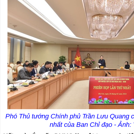
Phó Thủ tướng Chính phủ Trần Lưu Quang chủ
nhất của Ban Chỉ đạo - Ảnh