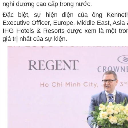
nghỉ dưỡng cao cấp trong nước.
Đặc biệt, sự hiện diện của ông Kennet
Executive Officer, Europe, Middle East, Asi
IHG Hotels & Resorts được xem là một tr
giá trị nhất của sự kiện.