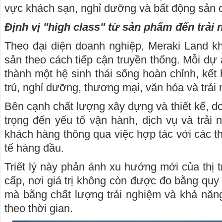
vực khách sạn, nghỉ dưỡng và bất động sản 
Định vị "high class" từ sản phẩm đến trải
Theo đại diện doanh nghiệp, Meraki Land kh
sản theo cách tiếp cận truyền thống. Mỗi dự
thành một hệ sinh thái sống hoàn chỉnh, kết
trú, nghỉ dưỡng, thương mại, văn hóa và trải
Bên cạnh chất lượng xây dựng và thiết kế, d
trọng đến yếu tố vận hành, dịch vụ và trải 
khách hàng thông qua việc hợp tác với các t
tế hàng đầu.
Triết lý này phản ánh xu hướng mới của thị 
cấp, nơi giá trị không còn được đo bằng quy 
mà bằng chất lượng trải nghiệm và khả năng 
theo thời gian.