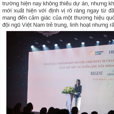
trường hiện nay không thiếu dự án, nhưng k
mới xuất hiện với định vị rõ ràng ngay từ 
mang đến cảm giác của một thương hiệu quố
đội ngũ Việt Nam trẻ trung, linh hoạt nhưng rấ