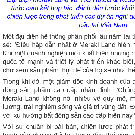
thức cam kết hợp tác, đánh dấu bước khởi
chiến lược trong phát triển các dự án nghỉ
cấp tại Việt Nam.
Một đại diện hệ thống phân phối lâu năm tại 
sẻ: "Điều hấp dẫn nhất ở Meraki Land hiện n
Khi một doanh nghiệp mới xuất hiện nhưng có 
quốc tế mạnh và triết lý phát triển khác biệt
chờ xem sản phẩm thực tế của họ sẽ như thế
Trong khi đó, một giám đốc kinh doanh của 
dòng sản phẩm cao cấp nhận định: "Chúng
Meraki Land không nói nhiều về quy mô, mà
lượng, trải nghiệm sống và giá trị vùng đất. 
với xu hướng bất động sản cao cấp hiện nay"
Với sự chuẩn bị bài bản, chiến lược phát t