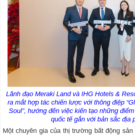
Lãnh đạo Meraki Land và IHG Hotels & Resor
ra mắt hợp tác chiến lược với thông điệp “G
Soul”, hướng đến việc kiến tạo những đi
quốc tế gắn với bản sắc địa
Một chuyên gia của thị trường bất động sản 