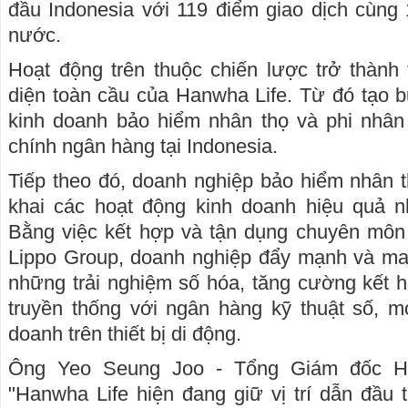
đầu Indonesia với 119 điểm giao dịch cùng 
nước.
Hoạt động trên thuộc chiến lược trở thành 
diện toàn cầu của Hanwha Life. Từ đó tạo b
kinh doanh bảo hiểm nhân thọ và phi nhân 
chính ngân hàng tại Indonesia.
Tiếp theo đó, doanh nghiệp bảo hiểm nhân th
khai các hoạt động kinh doanh hiệu quả n
Bằng việc kết hợp và tận dụng chuyên môn
Lippo Group, doanh nghiệp đẩy mạnh và m
những trải nghiệm số hóa, tăng cường kết 
truyền thống với ngân hàng kỹ thuật số, m
doanh trên thiết bị di động.
Ông Yeo Seung Joo - Tổng Giám đốc Ha
"Hanwha Life hiện đang giữ vị trí dẫn đầu 