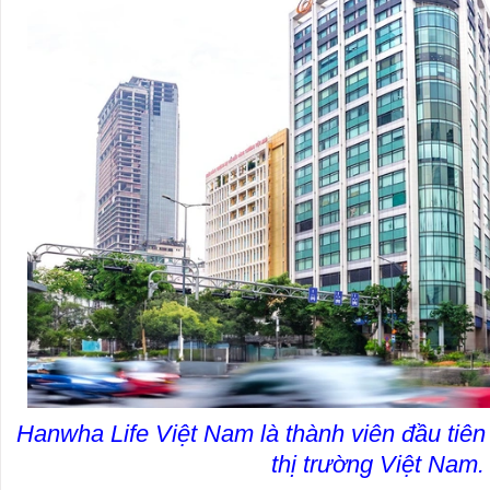
Hanwha Life Việt Nam là thành viên đầu tiên
thị trường Việt Nam.