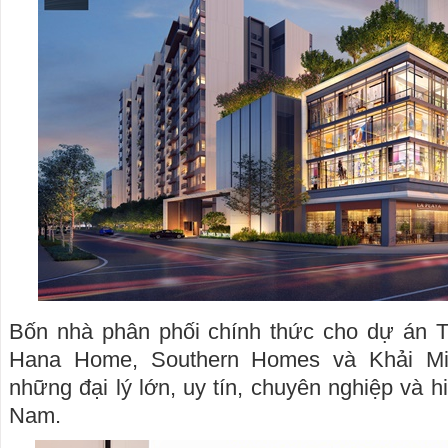
Bốn nhà phân phối chính thức cho dự án Th
Hana Home, Southern Homes và Khải Mi
những đại lý lớn, uy tín, chuyên nghiệp và h
Nam.