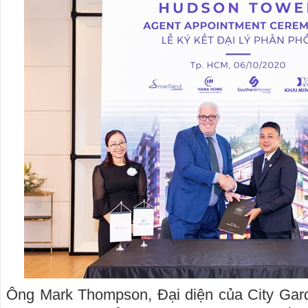
Ông Mark Thompson, Đại diện của City Gard