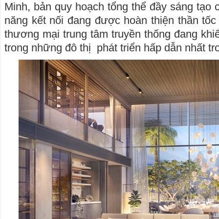
Minh, bản quy hoạch tổng thể đầy sáng tạo
năng kết nối đang được hoàn thiện thần tốc 
thương mại trung tâm truyền thống đang khiế
trong những đô thị phát triển hấp dẫn nhất t