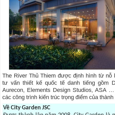
The River Thủ Thiem được định hình từ nỗ 
tư vấn thiết kế quốc tế danh tiếng gồm
Aurecon, Elements Design Studios, ASA … 
các công trình kiến trúc trọng điểm của thàn
Về City Garden JSC