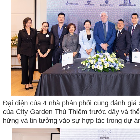
Đại diện của 4 nhà phân phối cũng đánh giá 
của City Garden Thủ Thiêm trước đây và thể
hứng và tin tưởng vào sự hợp tác trong dự á