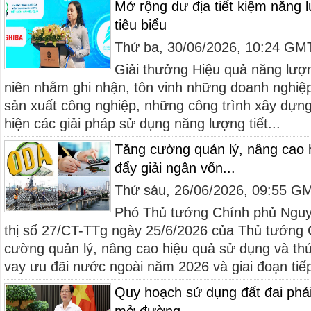
Mở rộng dư địa tiết kiệm năng
tiêu biểu
Thứ ba, 30/06/2026, 10:24 GM
Giải thưởng Hiệu quả năng lượ
niên nhằm ghi nhận, tôn vinh những doanh nghiệp
sản xuất công nghiệp, những công trình xây dựng 
hiện các giải pháp sử dụng năng lượng tiết...
Tăng cường quản lý, nâng cao 
đẩy giải ngân vốn...
Thứ sáu, 26/06/2026, 09:55 G
Phó Thủ tướng Chính phủ Nguy
thị số 27/CT-TTg ngày 25/6/2026 của Thủ tướng 
cường quản lý, nâng cao hiệu quả sử dụng và th
vay ưu đãi nước ngoài năm 2026 và giai đoạn tiếp
Quy hoạch sử dụng đất đai phả