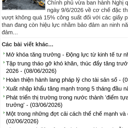
Chính phủ vừa ban hành Nghị 
ngày 9/6/2026 về cơ chế đặc th
vượt không quá 15% công suất đối với các giấy 
than đang còn hiệu lực nhằm bảo đảm an ninh nă
đảm...
Các bài viết khác...
Mở khóa tăng trưởng - Động lực từ kinh tế tư n
Tập trung tháo gỡ khó khăn, thúc đẩy tăng trưởn
2026 - (08/06/2026)
Hoàn thiện hành lang pháp lý cho tài sản số - (
Xuất nhập khẩu tăng mạnh trong 5 tháng đầu n
Phát triển thị trường trong nước thành 'điểm tự
trưởng' - (03/06/2026)
Một trong những đợt cải cách thể chế mạnh và qu
(02/06/2026)