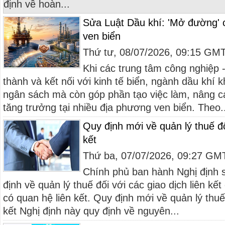
định về hoàn...
Sửa Luật Dầu khí: 'Mở đường' 
ven biển
Thứ tư, 08/07/2026, 09:15 GM
Khi các trung tâm công nghiệp 
thành và kết nối với kinh tế biển, ngành dầu khí 
ngân sách mà còn góp phần tạo việc làm, nâng c
tăng trưởng tại nhiều địa phương ven biển. Theo..
Quy định mới về quản lý thuế đối
kết
Thứ ba, 07/07/2026, 09:27 GM
Chính phủ ban hành Nghị định
định về quản lý thuế đối với các giao dịch liên k
có quan hệ liên kết. Quy định mới về quản lý thuế 
kết Nghị định này quy định về nguyên...