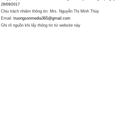
28/09/2017
Chịu trách nhiệm thông tin: Mrs. Nguyễn Thị Minh Thúy
Email:
truongsonmedia365@gmail.com
Ghi rõ nguồn khi lấy thông tin từ website này