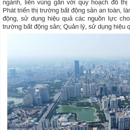
ngành, liên vùng gắn với quy hoạch đô thị 
Phát triển thị trường bất động sản an toàn, 
động, sử dụng hiệu quả các nguồn lực cho 
trường bất động sản; Quản lý, sử dụng hiệu q