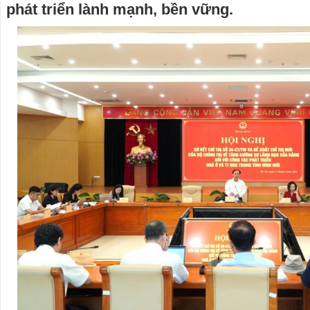
phát triển lành mạnh, bền vững.