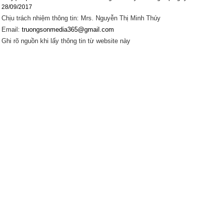
28/09/2017
Chịu trách nhiệm thông tin: Mrs. Nguyễn Thị Minh Thúy
Email:
truongsonmedia365@gmail.com
Ghi rõ nguồn khi lấy thông tin từ website này