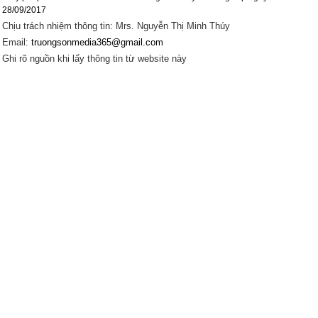
28/09/2017
Chịu trách nhiệm thông tin: Mrs. Nguyễn Thị Minh Thúy
Email:
truongsonmedia365@gmail.com
Ghi rõ nguồn khi lấy thông tin từ website này