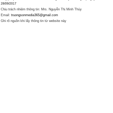
28/09/2017
Chịu trách nhiệm thông tin: Mrs. Nguyễn Thị Minh Thúy
Email:
truongsonmedia365@gmail.com
Ghi rõ nguồn khi lấy thông tin từ website này