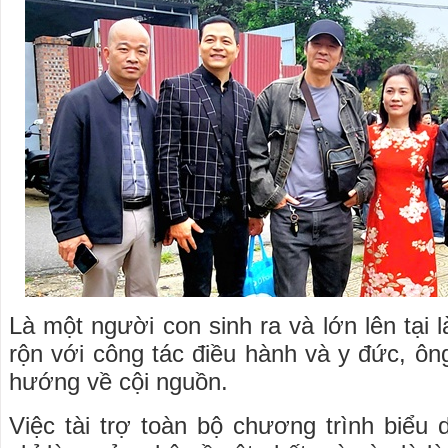
Là một người con sinh ra và lớn lên tại
rộn với công tác điều hành và y đức, ô
hướng về cội nguồn.
Việc tài trợ toàn bộ chương trình biểu 